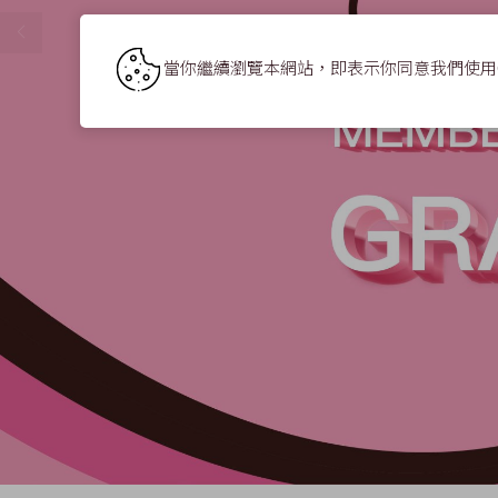
當你繼續瀏覽本網站，即表示你同意我們使用Co