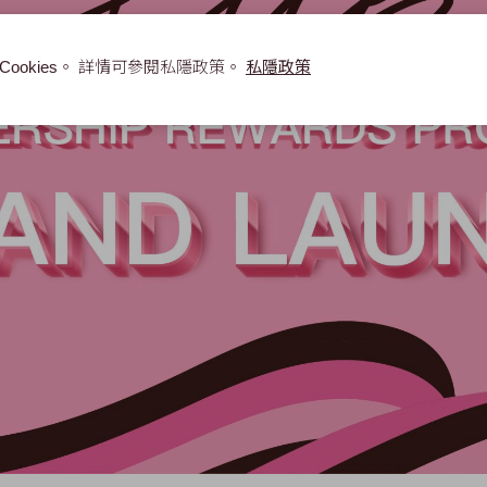
okies。 詳情可參閱私隱政策。
私隱政策