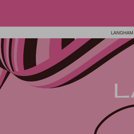
LANGHAM