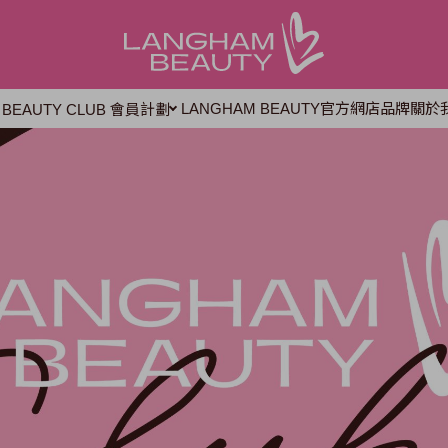
LANGHAM BEAUTY官方網店
品牌
關於
 BEAUTY CLUB 會員計劃