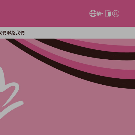
繁
我們
聯絡我們