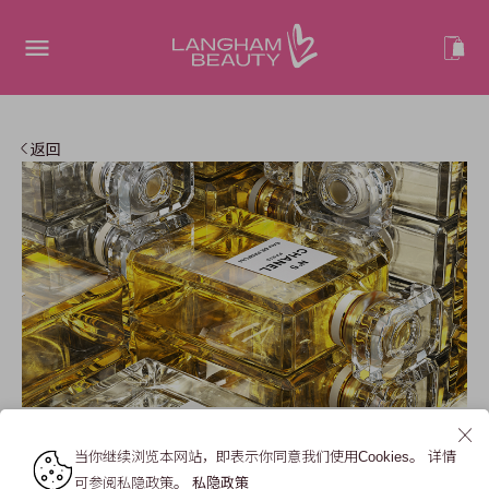
返回
当你继续浏览本网站，即表示你同意我们使用Cookies。 详情
可参阅私隐政策。
私隐政策