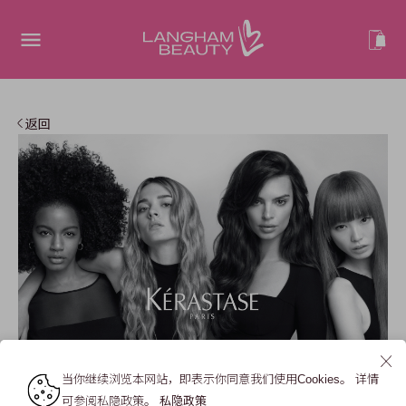
返回
当你继续浏览本网站，即表示你同意我们使用Cookies。 详情
可参阅私隐政策。
私隐政策