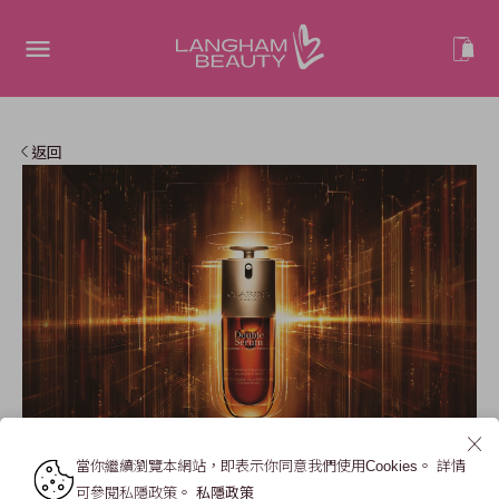
返回
當你繼續瀏覽本網站，即表示你同意我們使用Cookies。 詳情
可參閱私隱政策。
私隱政策