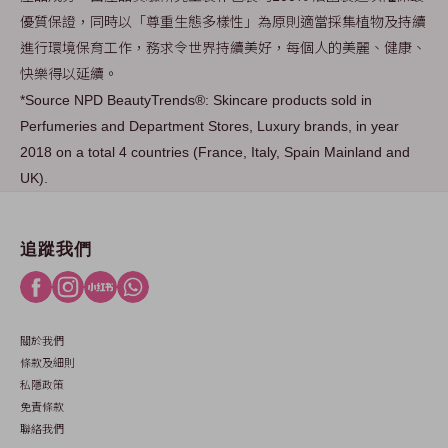
優質保證，同時以「尊重生態多樣性」為原則適當採集植物及持續
進行環境保育工作，務求令世界持續美好，每個人的美麗、健康、
快樂得以延續。
*Source NPD BeautyTrends®: Skincare products sold in
Perfumeries and Department Stores, Luxury brands, in year
2018 on a total 4 countries (France, Italy, Spain Mainland and
UK).
追蹤我們
關於我們
條款及細則
私隱政策
免責條款
聯絡我們