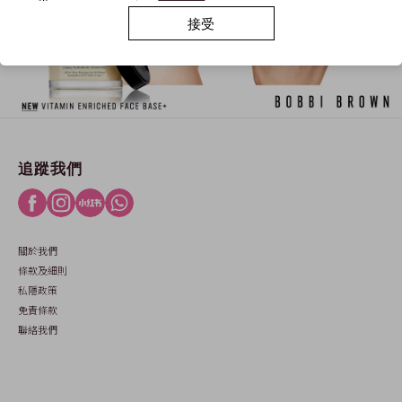
接受
追蹤我們
關於我們
條款及細則
私隱政策
免責條款
聯絡我們